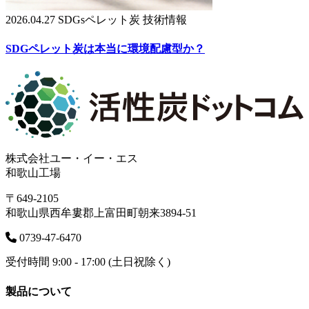
2026.04.27
SDGsペレット炭
技術情報
SDGペレット炭は本当に環境配慮型か？
株式会社ユー・イー・エス
和歌山工場
〒649-2105
和歌山県西牟婁郡上富田町朝来3894-51
0739-47-6470
受付時間 9:00 - 17:00 (土日祝除く)
製品について