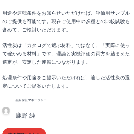
用途や運転条件をお知らせいただければ、評価用サンプル
のご提供も可能です。現在ご使用中の炭種との比較試験も
含めて、ご検討いただけます。
活性炭は「カタログで選ぶ材料」ではなく、「実際に使っ
て確かめる材料」です。理論と実機評価の両方を踏まえた
選定が、安定した運転につながります。
処理条件や用途をご提示いただければ、適した活性炭の選
定についてご提案いたします。
品質保証マネージャー
鹿野 純